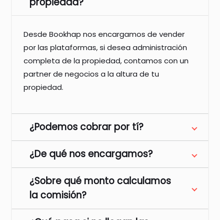
propiedad?
Desde Bookhap nos encargamos de vender
por las plataformas, si desea administración
completa de la propiedad, contamos con un
partner de negocios a la altura de tu
propiedad.
¿Podemos cobrar por tí?
¿De qué nos encargamos?
¿Sobre qué monto calculamos
la comisión?