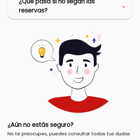
¿Qué pasa si no llegan las
reservas?
¿Aún no estás seguro?
No te preocupes, puedes consultar todas tus dudas