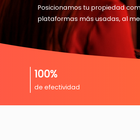
Posicionamos tu propiedad como
plataformas más usadas, al mej
100%
de efectividad