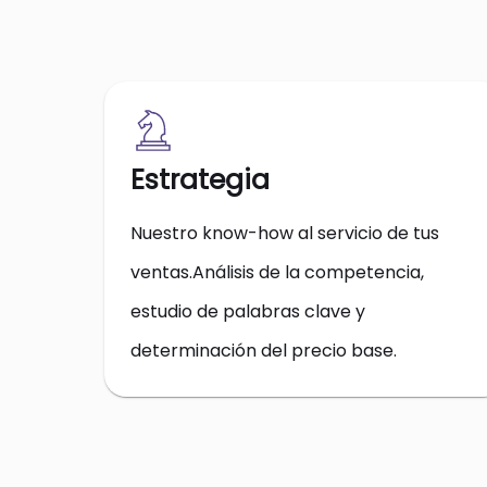
Estrategia
Nuestro know-how al servicio de tus
ventas.Análisis de la competencia,
estudio de palabras clave y
determinación del precio base.