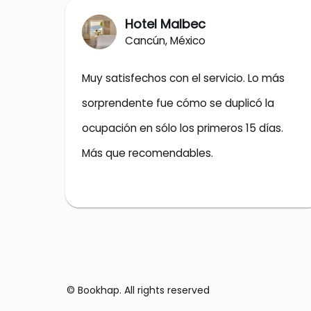
Hotel Malbec
Cancún, México
Muy satisfechos con el servicio. Lo más 
sorprendente fue cómo se duplicó la 
ocupación en sólo los primeros 15 días. 
Más que recomendables.
© Bookhap. All rights reserved