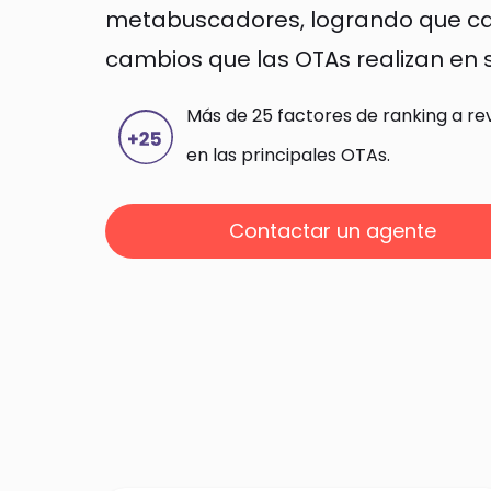
metabuscadores, logrando que cad
cambios que las OTAs realizan en 
Más de 25 factores de ranking a rev
en las principales OTAs.
Contactar un agente