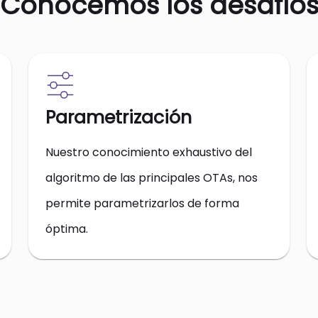
Conocemos los desafío
Parametrización
Nuestro conocimiento exhaustivo del
algoritmo de las principales OTAs, nos
permite parametrizarlos de forma
óptima.