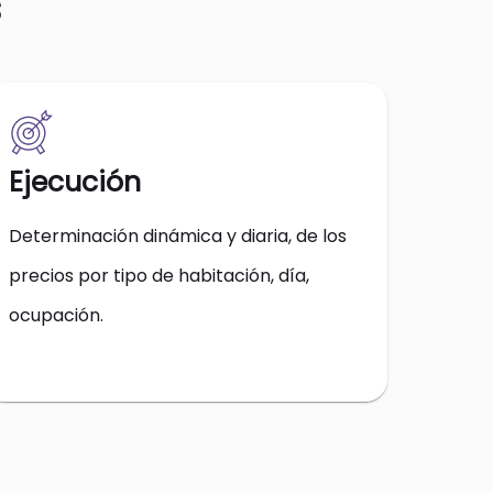
s
Ejecución
Determinación dinámica y diaria, de los
precios por tipo de habitación, día,
ocupación.